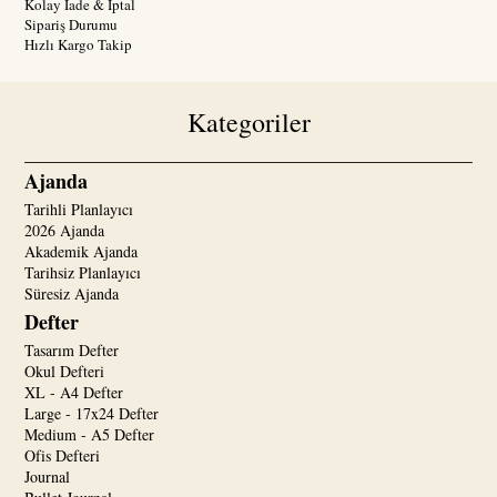
Kolay İade & İptal
Sipariş Durumu
Hızlı Kargo Takip
Kategoriler
Ajanda
Tarihli Planlayıcı
2026 Ajanda
Akademik Ajanda
Tarihsiz Planlayıcı
Süresiz Ajanda
Defter
Tasarım Defter
Okul Defteri
XL - A4 Defter
Large - 17x24 Defter
Medium - A5 Defter
Ofis Defteri
Journal