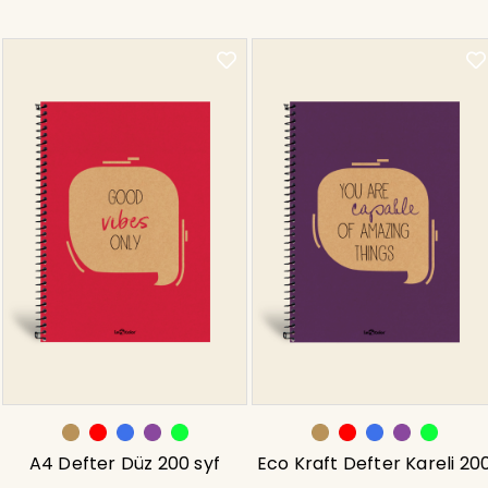
A4 Defter Düz 200 syf
Eco Kraft Defter Kareli 20