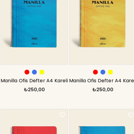
Manilla Ofis Defter A4 Kareli
Manilla Ofis Defter A4 Kare
₺250,00
₺250,00
Mavi
Sarı