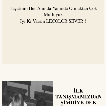
Hayatının Her Anında Yanında Olmaktan Çok
Mutluyuz
İyi Ki Varsın LECOLOR SEVER !
İLK
TANIŞMAMIZDAN
ŞİMDİYE DEK