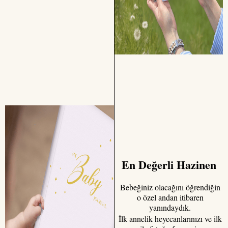
En Değerli Hazinen
Bebeğiniz olacağını öğrendiğin
o özel andan itibaren
yanındaydık.
İlk annelik heyecanlarınızı ve ilk