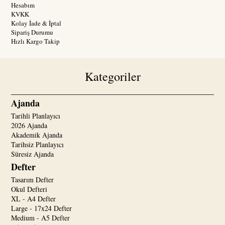
Hesabım
KVKK
Kolay İade & İptal
Sipariş Durumu
Hızlı Kargo Takip
Kategoriler
Ajanda
Tarihli Planlayıcı
2026 Ajanda
Akademik Ajanda
Tarihsiz Planlayıcı
Süresiz Ajanda
Defter
Tasarım Defter
Okul Defteri
XL - A4 Defter
Large - 17x24 Defter
Medium - A5 Defter