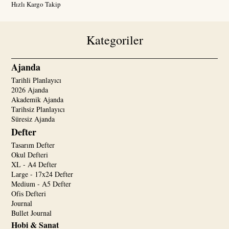
Hızlı Kargo Takip
Kategoriler
Ajanda
Tarihli Planlayıcı
2026 Ajanda
Akademik Ajanda
Tarihsiz Planlayıcı
Süresiz Ajanda
Defter
Tasarım Defter
Okul Defteri
XL - A4 Defter
Large - 17x24 Defter
Medium - A5 Defter
Ofis Defteri
Journal
Bullet Journal
Hobi & Sanat