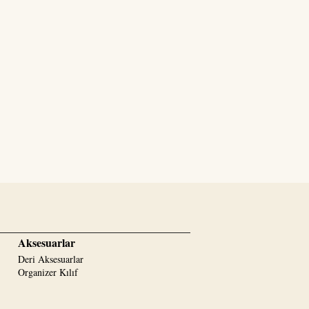
Aksesuarlar
Deri Aksesuarlar
Organizer Kılıf