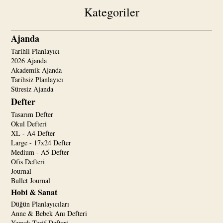
Kategoriler
Ajanda
Tarihli Planlayıcı
2026 Ajanda
Akademik Ajanda
Tarihsiz Planlayıcı
Süresiz Ajanda
Defter
Tasarım Defter
Okul Defteri
XL - A4 Defter
Large - 17x24 Defter
Medium - A5 Defter
Ofis Defteri
Journal
Bullet Journal
Hobi & Sanat
Düğün Planlayıcıları
Anne & Bebek Anı Defteri
Yemek Tarif Defteri