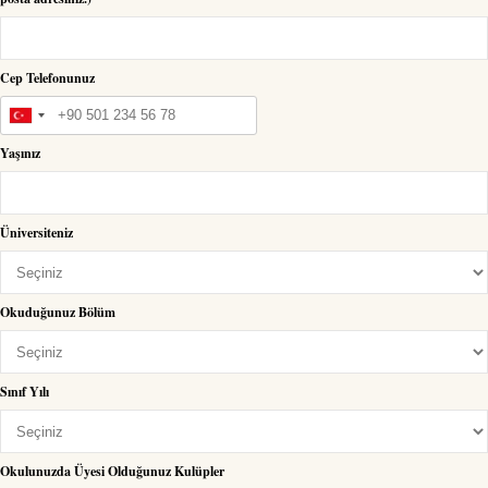
Cep Telefonunuz
Yaşınız
Üniversiteniz
Okuduğunuz Bölüm
Sınıf Yılı
Okulunuzda Üyesi Olduğunuz Kulüpler