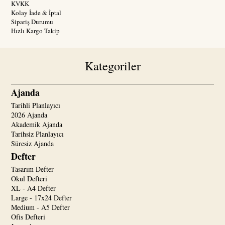
KVKK
Kolay İade & İptal
Sipariş Durumu
Hızlı Kargo Takip
Kategoriler
Ajanda
Tarihli Planlayıcı
2026 Ajanda
Akademik Ajanda
Tarihsiz Planlayıcı
Süresiz Ajanda
Defter
Tasarım Defter
Okul Defteri
XL - A4 Defter
Large - 17x24 Defter
Medium - A5 Defter
Ofis Defteri