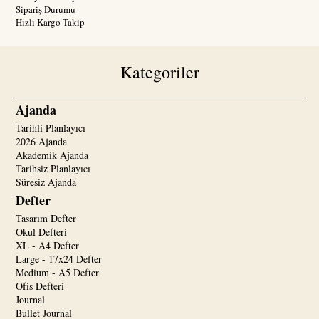
Sipariş Durumu
Hızlı Kargo Takip
Kategoriler
Ajanda
Tarihli Planlayıcı
2026 Ajanda
Akademik Ajanda
Tarihsiz Planlayıcı
Süresiz Ajanda
Defter
Tasarım Defter
Okul Defteri
XL - A4 Defter
Large - 17x24 Defter
Medium - A5 Defter
Ofis Defteri
Journal
Bullet Journal