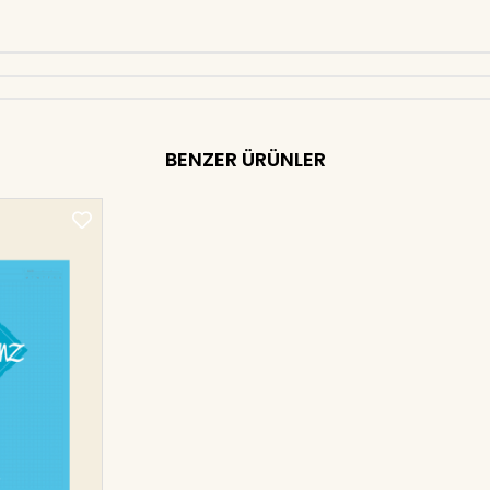
BENZER ÜRÜNLER