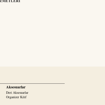
İZMETLERİ
Aksesuarlar
Deri Aksesuarlar
Organizer Kılıf