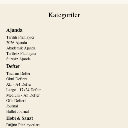
Kategoriler
Ajanda
Tarihli Planlayıcı
2026 Ajanda
Akademik Ajanda
Tarihsiz Planlayıcı
Süresiz Ajanda
Defter
Tasarım Defter
Okul Defteri
XL - A4 Defter
Large - 17x24 Defter
Medium - A5 Defter
Ofis Defteri
Journal
Bullet Journal
Hobi & Sanat
Düğün Planlayıcıları