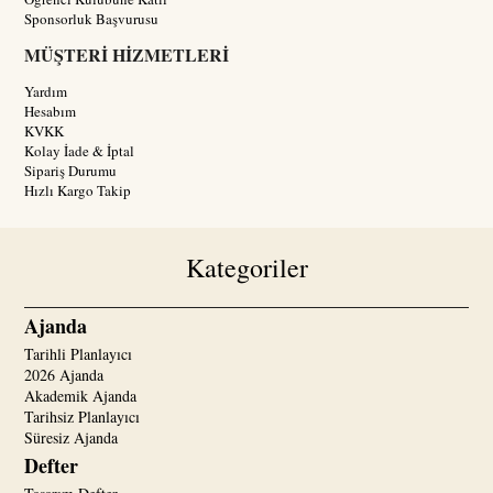
Sponsorluk Başvurusu
MÜŞTERİ HİZMETLERİ
Yardım
Hesabım
KVKK
Kolay İade & İptal
Sipariş Durumu
Hızlı Kargo Takip
Kategoriler
Ajanda
Tarihli Planlayıcı
2026 Ajanda
Akademik Ajanda
Tarihsiz Planlayıcı
Süresiz Ajanda
Defter