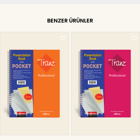
BENZER ÜRÜNLER