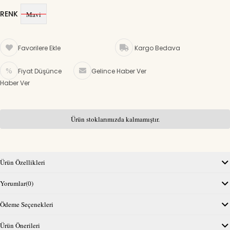
RENK
Mavi
Favorilere Ekle
Kargo Bedava
Fiyat Düşünce
Gelince Haber Ver
Haber Ver
Ürün stoklarımızda kalmamıştır.
Ürün Özellikleri
Yorumlar
(0)
Ödeme Seçenekleri
Ürün Önerileri