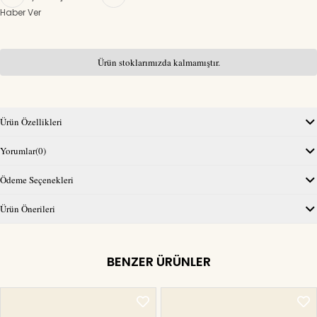
Haber Ver
Ürün stoklarımızda kalmamıştır.
Ürün Özellikleri
Yorumlar
(0)
Ödeme Seçenekleri
Ürün Önerileri
BENZER ÜRÜNLER