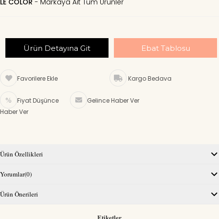
LE COLOR
Ürün Detayına Git
Ebat Tablosu
Favorilere Ekle
Kargo Bedava
Fiyat Düşünce
Gelince Haber Ver
Haber Ver
Ürün Özellikleri
Yorumlar
(0)
Ürün Önerileri
Etiketler