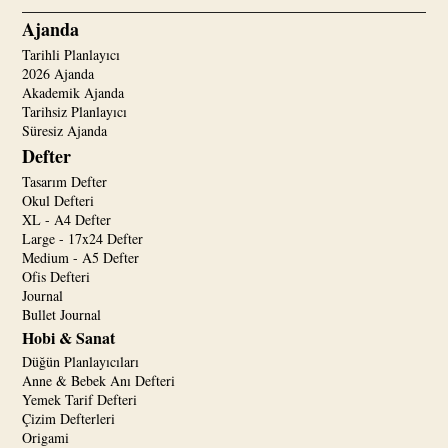
Ajanda
Tarihli Planlayıcı
2026 Ajanda
Akademik Ajanda
Tarihsiz Planlayıcı
Süresiz Ajanda
Defter
Tasarım Defter
Okul Defteri
XL - A4 Defter
Large - 17x24 Defter
Medium - A5 Defter
Ofis Defteri
Journal
Bullet Journal
Hobi & Sanat
Düğün Planlayıcıları
Anne & Bebek Anı Defteri
Yemek Tarif Defteri
Çizim Defterleri
Origami