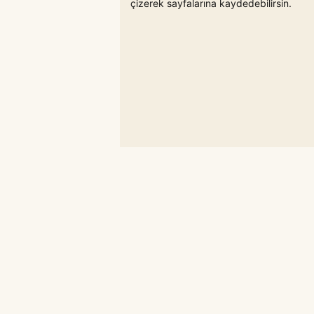
çizerek sayfalarına kaydedebilirsin.