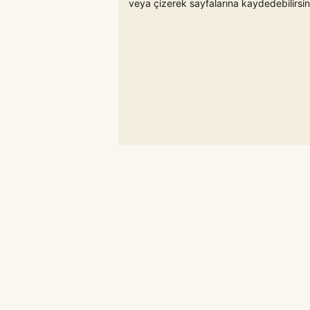
veya çizerek sayfalarına kaydedebilirsin