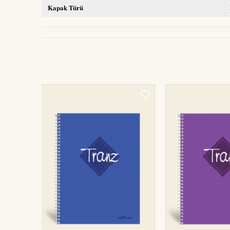
Kapak Türü