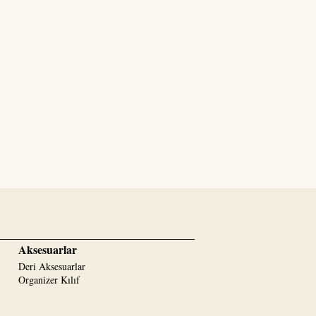
Aksesuarlar
Deri Aksesuarlar
Organizer Kılıf