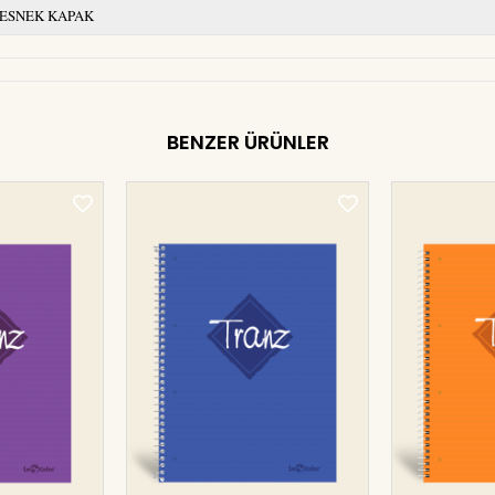
ESNEK KAPAK
BENZER ÜRÜNLER