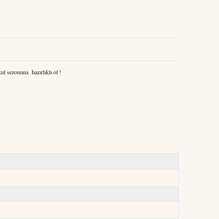
kul sezonuna hazırlıklı ol !