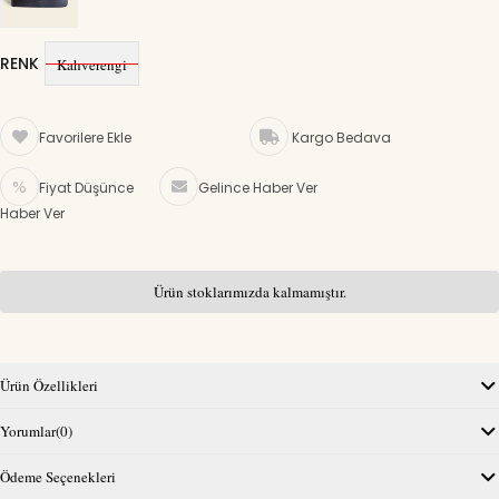
RENK
Kahverengi
Favorilere Ekle
Kargo Bedava
Fiyat Düşünce
Gelince Haber Ver
Haber Ver
Ürün stoklarımızda kalmamıştır.
Ürün Özellikleri
Yorumlar
(0)
Ödeme Seçenekleri