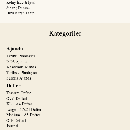
Kolay İade & İptal
Sipariş Durumu
Hızlı Kargo Takip
Kategoriler
Ajanda
Tarihli Planlayıcı
2026 Ajanda
Akademik Ajanda
Tarihsiz Planlayıcı
Süresiz Ajanda
Defter
Tasarım Defter
Okul Defteri
XL - A4 Defter
Large - 17x24 Defter
Medium - A5 Defter
Ofis Defteri
Journal