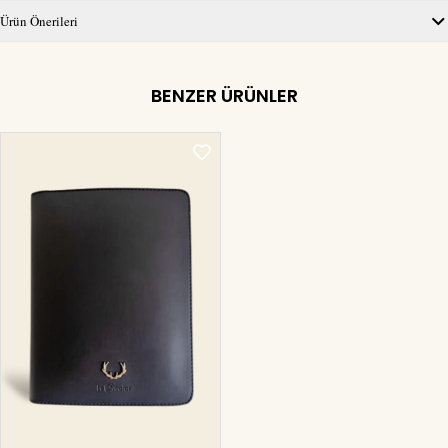
Ürün Önerileri
BENZER ÜRÜNLER