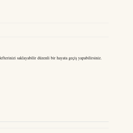
fterinizi saklayabilir düzenli bir hayata geçiş yapabilirsiniz.