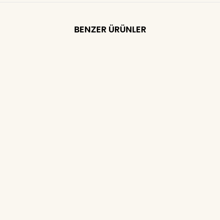
BENZER ÜRÜNLER