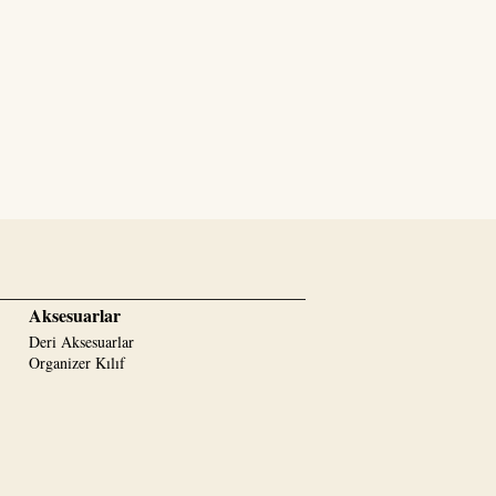
Aksesuarlar
Deri Aksesuarlar
Organizer Kılıf