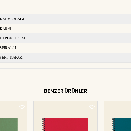
KAHVERENGİ
KARELİ
LARGE - 17x24
SPİRALLİ
SERT KAPAK
BENZER ÜRÜNLER