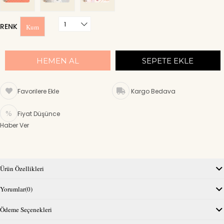
RENK
Kum
Favorilere Ekle
Kargo Bedava
Fiyat Düşünce
Haber Ver
Ürün Özellikleri
Yorumlar
(0)
Ödeme Seçenekleri