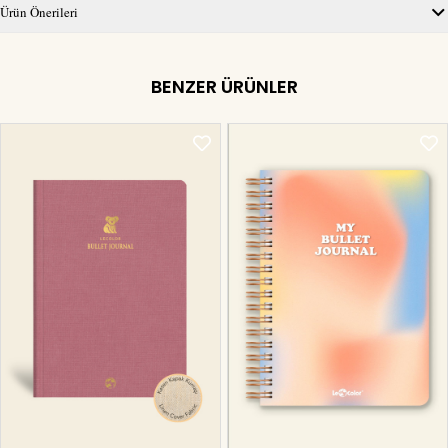
Ürün Önerileri
BENZER ÜRÜNLER