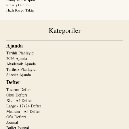
Sipariş Durumu
Hızlı Kargo Takip
Kategoriler
Ajanda
Tarihli Planlayıcı
2026 Ajanda
Akademik Ajanda
Tarihsiz Planlayıcı
Süresiz Ajanda
Defter
Tasarım Defter
Okul Defteri
XL - A4 Defter
Large - 17x24 Defter
Medium - A5 Defter
Ofis Defteri
Journal
Bullet Journal