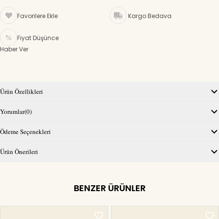
Favorilere Ekle
Kargo Bedava
Fiyat Düşünce
Haber Ver
Ürün Özellikleri
Yorumlar
(0)
Ödeme Seçenekleri
Ürün Önerileri
BENZER ÜRÜNLER