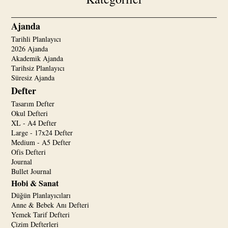
Ajanda
Tarihli Planlayıcı
2026 Ajanda
Akademik Ajanda
Tarihsiz Planlayıcı
Süresiz Ajanda
Defter
Tasarım Defter
Okul Defteri
XL - A4 Defter
Large - 17x24 Defter
Medium - A5 Defter
Ofis Defteri
Journal
Bullet Journal
Hobi & Sanat
Düğün Planlayıcıları
Anne & Bebek Anı Defteri
Yemek Tarif Defteri
Çizim Defterleri