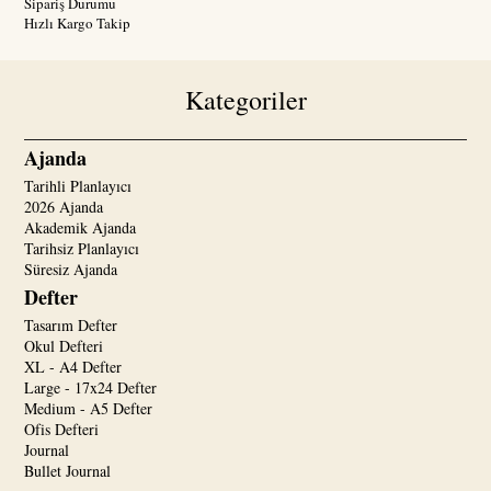
Sipariş Durumu
Hızlı Kargo Takip
Kategoriler
Ajanda
Tarihli Planlayıcı
2026 Ajanda
Akademik Ajanda
Tarihsiz Planlayıcı
Süresiz Ajanda
Defter
Tasarım Defter
Okul Defteri
XL - A4 Defter
Large - 17x24 Defter
Medium - A5 Defter
Ofis Defteri
Journal
Bullet Journal