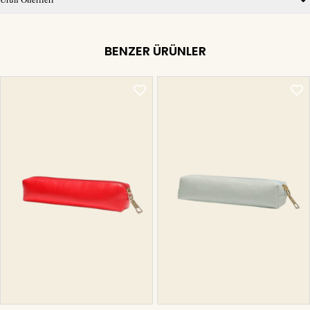
BENZER ÜRÜNLER