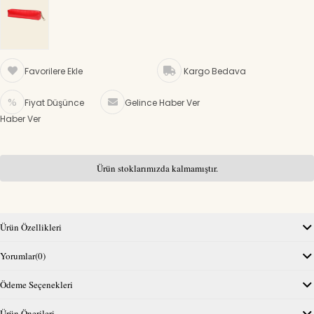
Favorilere Ekle
Kargo Bedava
Fiyat Düşünce
Gelince Haber Ver
Haber Ver
Ürün stoklarımızda kalmamıştır.
Ürün Özellikleri
Yorumlar
(0)
Ödeme Seçenekleri
Ürün Önerileri