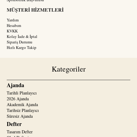
MÜŞTERİ HİZMETLERİ
Yardım
Hesabım
KVKK
Kolay İade & İptal
Sipariş Durumu
Hızlı Kargo Takip
Kategoriler
Ajanda
Tarihli Planlayıcı
2026 Ajanda
Akademik Ajanda
Tarihsiz Planlayıcı
Süresiz Ajanda
Defter
Tasarım Defter