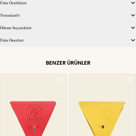
Ürün Özellikleri
Yorumlar
(0)
Ödeme Seçenekleri
Ürün Önerileri
BENZER ÜRÜNLER