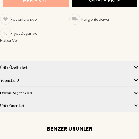
Favorilere Ekle
Kargo Bedava
Fiyat Düşünce
Haber Ver
Ürün Özellikleri
Yorumlar
(0)
Ödeme Seçenekleri
Ürün Önerileri
BENZER ÜRÜNLER