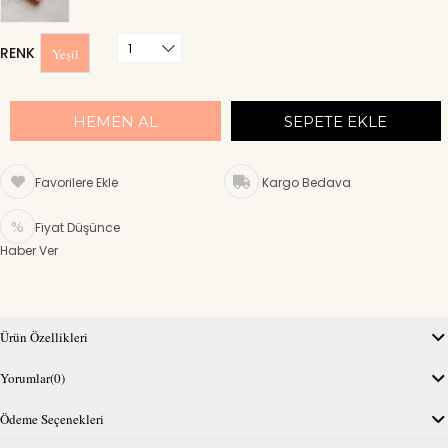
RENK
Yeşil
Favorilere Ekle
Kargo Bedava
Fiyat Düşünce
Haber Ver
Ürün Özellikleri
Yorumlar
(0)
Ödeme Seçenekleri