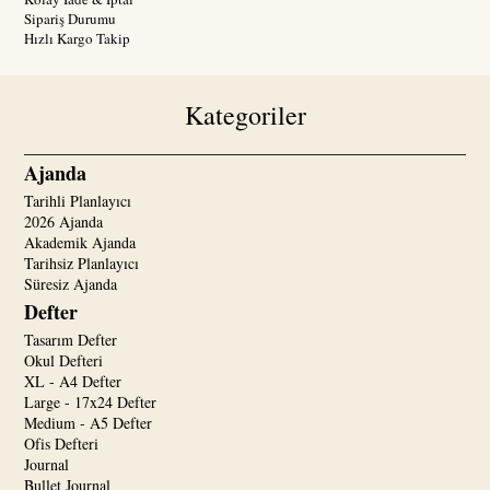
Sipariş Durumu
Hızlı Kargo Takip
Kategoriler
Ajanda
Tarihli Planlayıcı
2026 Ajanda
Akademik Ajanda
Tarihsiz Planlayıcı
Süresiz Ajanda
Defter
Tasarım Defter
Okul Defteri
XL - A4 Defter
Large - 17x24 Defter
Medium - A5 Defter
Ofis Defteri
Journal
Bullet Journal