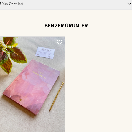
Ürün Önerileri
BENZER ÜRÜNLER