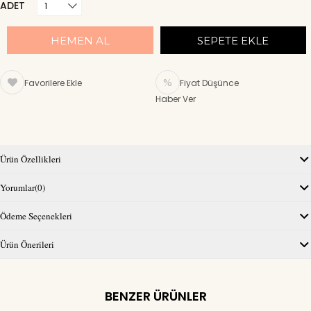
ADET
Favorilere Ekle
Fiyat Düşünce
Haber Ver
Ürün Özellikleri
Yorumlar
(0)
Ödeme Seçenekleri
Ürün Önerileri
BENZER ÜRÜNLER