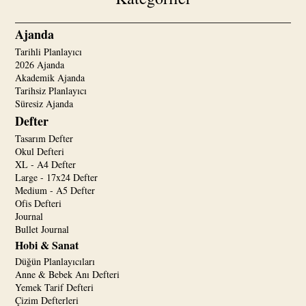
Ajanda
Tarihli Planlayıcı
2026 Ajanda
Akademik Ajanda
Tarihsiz Planlayıcı
Süresiz Ajanda
Defter
Tasarım Defter
Okul Defteri
XL - A4 Defter
Large - 17x24 Defter
Medium - A5 Defter
Ofis Defteri
Journal
Bullet Journal
Hobi & Sanat
Düğün Planlayıcıları
Anne & Bebek Anı Defteri
Yemek Tarif Defteri
Çizim Defterleri