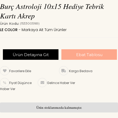
Burç Astroloji 10x15 Hediye Tebrik
Kartı Akrep
Ürün Kodu:
(1533005169)
LE COLOR
Ürün Detayına Git
Ebat Tablosu
Favorilere Ekle
Kargo Bedava
Fiyat Düşünce
Gelince Haber Ver
Haber Ver
Ürün stoklarımızda kalmamıştır.