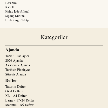
Hesabım
KVKK
Kolay İade & İptal
Sipariş Durumu
Hızlı Kargo Takip
Kategoriler
Ajanda
Tarihli Planlayıcı
2026 Ajanda
Akademik Ajanda
Tarihsiz Planlayıcı
Süresiz Ajanda
Defter
Tasarım Defter
Okul Defteri
XL - A4 Defter
Large - 17x24 Defter
Medium - A5 Defter