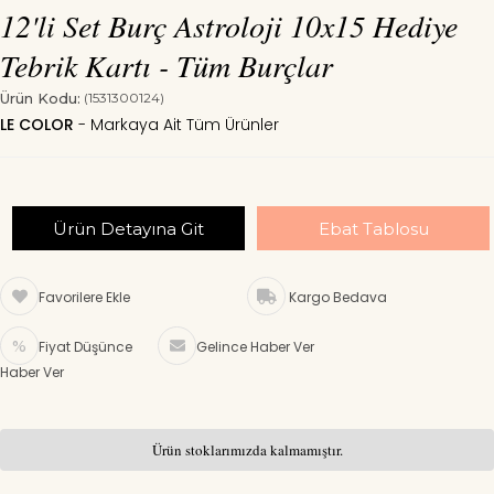
12'li Set Burç Astroloji 10x15 Hediye
Tebrik Kartı - Tüm Burçlar
Ürün Kodu:
(1531300124)
LE COLOR
Ürün Detayına Git
Ebat Tablosu
Favorilere Ekle
Kargo Bedava
Fiyat Düşünce
Gelince Haber Ver
Haber Ver
Ürün stoklarımızda kalmamıştır.