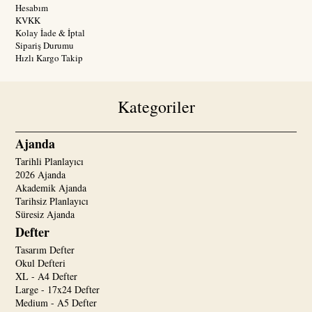
Hesabım
KVKK
Kolay İade & İptal
Sipariş Durumu
Hızlı Kargo Takip
Kategoriler
Ajanda
Tarihli Planlayıcı
2026 Ajanda
Akademik Ajanda
Tarihsiz Planlayıcı
Süresiz Ajanda
Defter
Tasarım Defter
Okul Defteri
XL - A4 Defter
Large - 17x24 Defter
Medium - A5 Defter