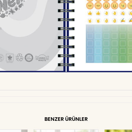
BENZER ÜRÜNLER