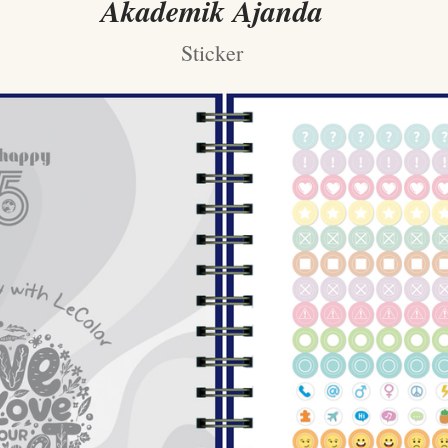
Akademik Ajanda
Sticker