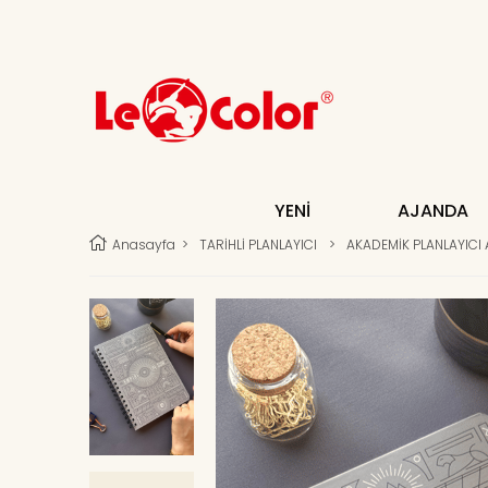
YENİ
AJANDA
Anasayfa
>
TARİHLİ PLANLAYICI
>
AKADEMİK PLANLAYICI