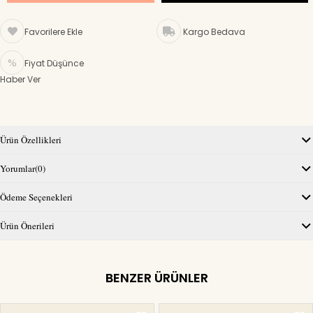
Favorilere Ekle
Kargo Bedava
Fiyat Düşünce
Haber Ver
Ürün Özellikleri
Yorumlar
(0)
Ödeme Seçenekleri
Ürün Önerileri
BENZER ÜRÜNLER