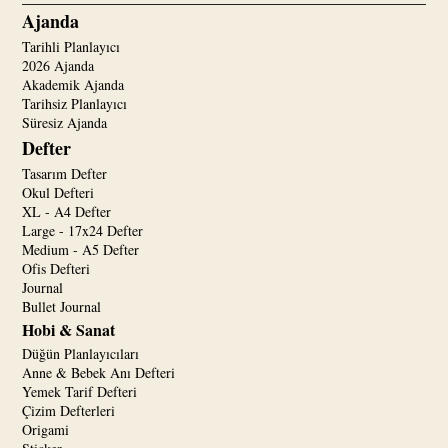
Ajanda
Tarihli Planlayıcı
2026 Ajanda
Akademik Ajanda
Tarihsiz Planlayıcı
Süresiz Ajanda
Defter
Tasarım Defter
Okul Defteri
XL - A4 Defter
Large - 17x24 Defter
Medium - A5 Defter
Ofis Defteri
Journal
Bullet Journal
Hobi & Sanat
Düğün Planlayıcıları
Anne & Bebek Anı Defteri
Yemek Tarif Defteri
Çizim Defterleri
Origami