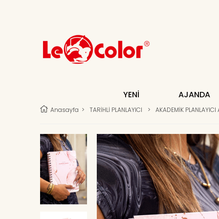
YENİ
AJANDA
Anasayfa
>
TARİHLİ PLANLAYICI
>
AKADEMİK PLANLAYICI