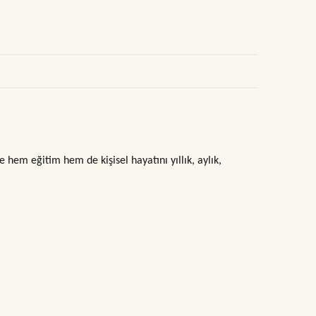
e hem eğitim hem de kişisel hayatını yıllık, aylık,