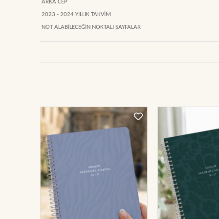
ARKA CEP
2023 - 2024 YILLIK TAKVİM
NOT ALABİLECEĞİN NOKTALI SAYFALAR