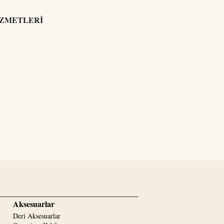
İZMETLERİ
Aksesuarlar
Deri Aksesuarlar