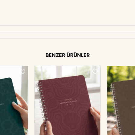
BENZER ÜRÜNLER