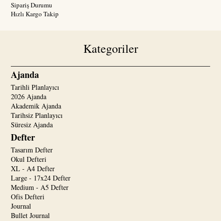
Sipariş Durumu
Hızlı Kargo Takip
Kategoriler
Ajanda
Tarihli Planlayıcı
2026 Ajanda
Akademik Ajanda
Tarihsiz Planlayıcı
Süresiz Ajanda
Defter
Tasarım Defter
Okul Defteri
XL - A4 Defter
Large - 17x24 Defter
Medium - A5 Defter
Ofis Defteri
Journal
Bullet Journal